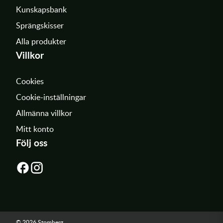
Kunskapsbank
Sprängskisser
Alla produkter
Villkor
Cookies
Cookie-inställningar
Allmänna villkor
Mitt konto
Följ oss
© 2026 Stomberg