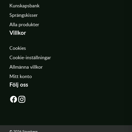
Kunskapsbank
Sprängskisser
Alla produkter
Villkor
Cookies
Cookie-inställningar
Allmänna villkor
Mitt konto
Följ oss
© 2026 Stomberg