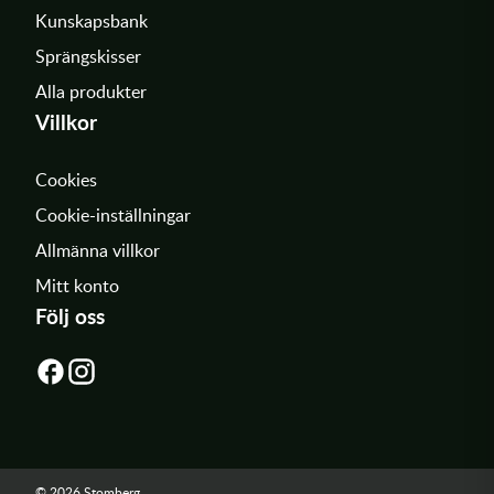
Kunskapsbank
Sprängskisser
Alla produkter
Villkor
Cookies
Cookie-inställningar
Allmänna villkor
Mitt konto
Följ oss
© 2026 Stomberg