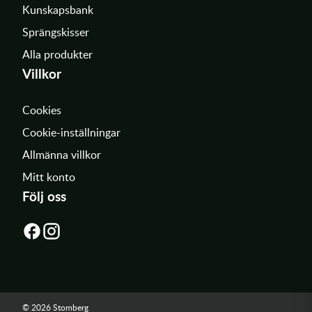
Kunskapsbank
Sprängskisser
Alla produkter
Villkor
Cookies
Cookie-inställningar
Allmänna villkor
Mitt konto
Följ oss
© 2026 Stomberg