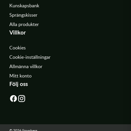
Kunskapsbank
Sprängskisser
Alla produkter
Villkor
Cookies
Cookie-inställningar
Allmänna villkor
Mitt konto
Följ oss
© 2026 Stomberg