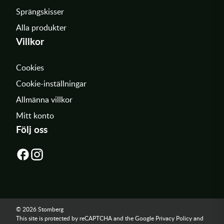
Sprängskisser
Alla produkter
Villkor
Cookies
Cookie-inställningar
Allmänna villkor
Mitt konto
Följ oss
© 2026 Stomberg
This site is protected by reCAPTCHA and the Google
Privacy Policy
and