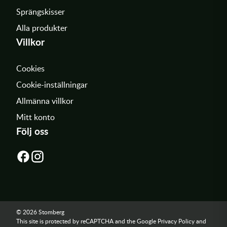
Sprängskisser
Alla produkter
Villkor
Cookies
Cookie-inställningar
Allmänna villkor
Mitt konto
Följ oss
© 2026 Stomberg
This site is protected by reCAPTCHA and the Google
Privacy Policy
and