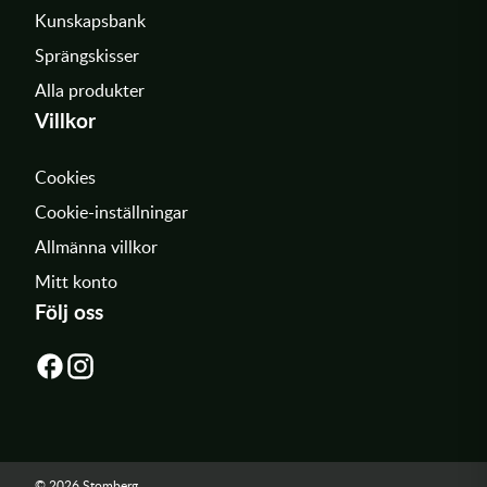
Kunskapsbank
Sprängskisser
Alla produkter
Villkor
Cookies
Cookie-inställningar
Allmänna villkor
Mitt konto
Följ oss
© 2026 Stomberg