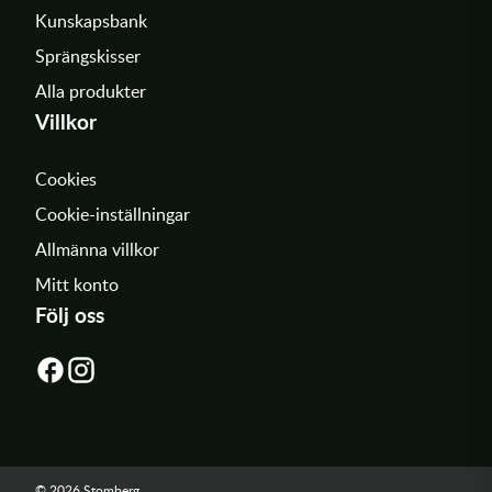
Kunskapsbank
Sprängskisser
Alla produkter
Villkor
Cookies
Cookie-inställningar
Allmänna villkor
Mitt konto
Följ oss
© 2026 Stomberg