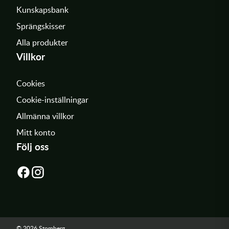
Kunskapsbank
Sprängskisser
Alla produkter
Villkor
Cookies
Cookie-inställningar
Allmänna villkor
Mitt konto
Följ oss
© 2026 Stomberg