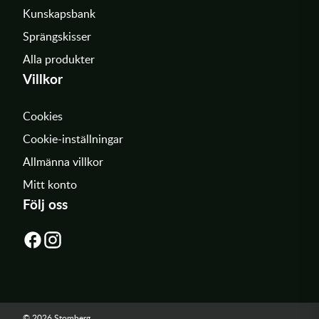
Kunskapsbank
Sprängskisser
Alla produkter
Villkor
Cookies
Cookie-inställningar
Allmänna villkor
Mitt konto
Följ oss
© 2026 Stomberg