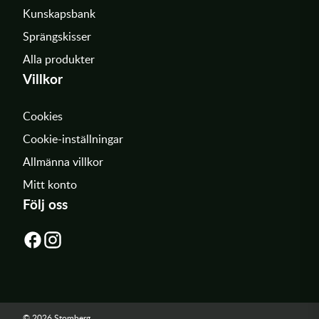
Kunskapsbank
Sprängskisser
Alla produkter
Villkor
Cookies
Cookie-inställningar
Allmänna villkor
Mitt konto
Följ oss
© 2026 Stomberg