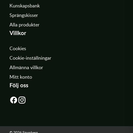
Kunskapsbank
Sprängskisser
Alla produkter
Villkor
Cookies
Cookie-inställningar
Allmänna villkor
Mitt konto
Följ oss
© 2026 Stomberg