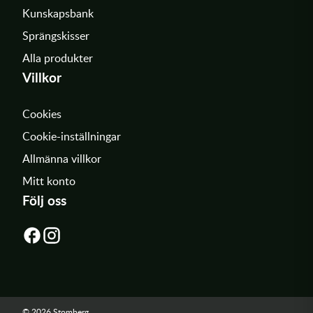
Kunskapsbank
Sprängskisser
Alla produkter
Villkor
Cookies
Cookie-inställningar
Allmänna villkor
Mitt konto
Följ oss
© 2026 Stomberg