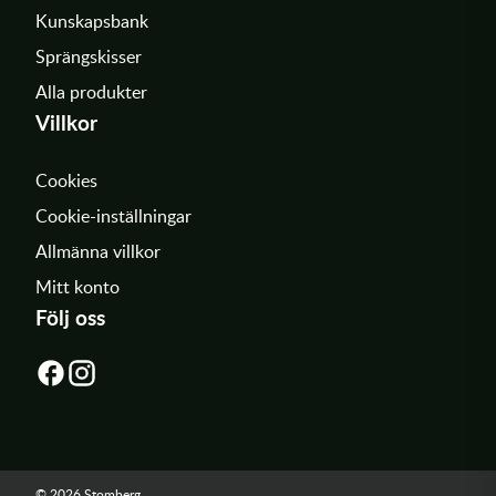
Kunskapsbank
Sprängskisser
Alla produkter
Villkor
Cookies
Cookie-inställningar
Allmänna villkor
Mitt konto
Följ oss
© 2026 Stomberg