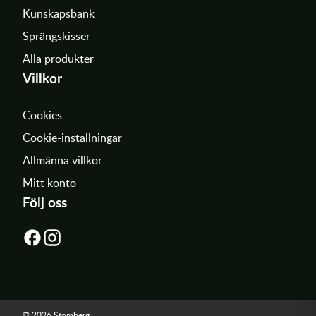
Kunskapsbank
Sprängskisser
Alla produkter
Villkor
Cookies
Cookie-inställningar
Allmänna villkor
Mitt konto
Följ oss
© 2026 Stomberg