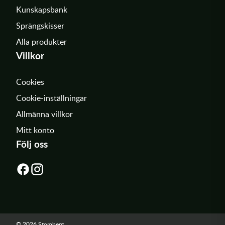
Kunskapsbank
Sprängskisser
Alla produkter
Villkor
Cookies
Cookie-inställningar
Allmänna villkor
Mitt konto
Följ oss
© 2026 Stomberg