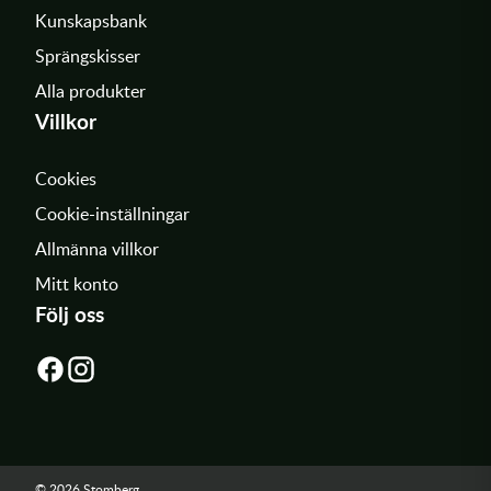
Kunskapsbank
Sprängskisser
Alla produkter
Villkor
Cookies
Cookie-inställningar
Allmänna villkor
Mitt konto
Följ oss
© 2026 Stomberg