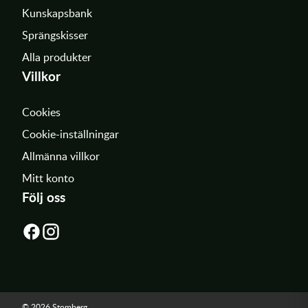
Kunskapsbank
Sprängskisser
Alla produkter
Villkor
Cookies
Cookie-inställningar
Allmänna villkor
Mitt konto
Följ oss
© 2026 Stomberg