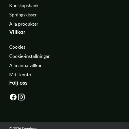
Kunskapsbank
Sprängskisser
Alla produkter
Villkor
Cookies
Cookie-inställningar
Allmänna villkor
Mitt konto
Följ oss
© 2026 Stomberg