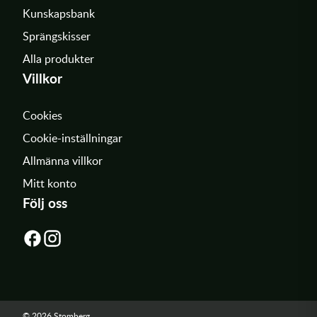
Kunskapsbank
Sprängskisser
Alla produkter
Villkor
Cookies
Cookie-inställningar
Allmänna villkor
Mitt konto
Följ oss
© 2026 Stomberg