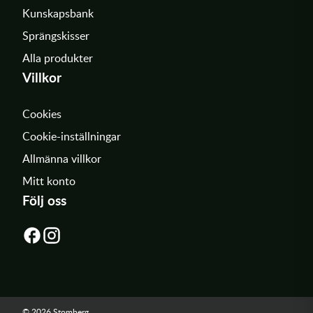
Kunskapsbank
Sprängskisser
Alla produkter
Villkor
Cookies
Cookie-inställningar
Allmänna villkor
Mitt konto
Följ oss
© 2026 Stomberg