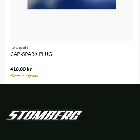
Kawasaki
CAP-SPARK PLUG
418,00
kr
Beställningsvara