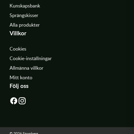
Kunskapsbank
Sprängskisser
Alla produkter
Villkor
Cookies
Cookie-inställningar
Allmänna villkor
Mitt konto
Följ oss
© 2026 Stomberg