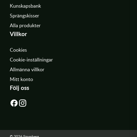
Kunskapsbank
Sprängskisser
Alla produkter
Villkor
Cookies
Cookie-inställningar
Allmänna villkor
Mitt konto
Följ oss
© 2026 Stomberg