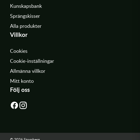
Kunskapsbank
Sprängskisser
Alla produkter
Villkor
Cookies
Cookie-inställningar
Allmänna villkor
Mitt konto
Följ oss
© 2026 Stomberg