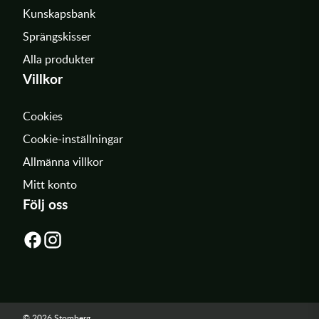
Kunskapsbank
Sprängskisser
Alla produkter
Villkor
Cookies
Cookie-inställningar
Allmänna villkor
Mitt konto
Följ oss
© 2026 Stomberg