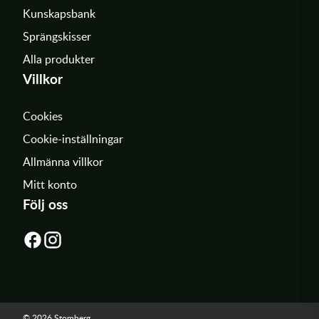
Kunskapsbank
Sprängskisser
Alla produkter
Villkor
Cookies
Cookie-inställningar
Allmänna villkor
Mitt konto
Följ oss
© 2026 Stomberg