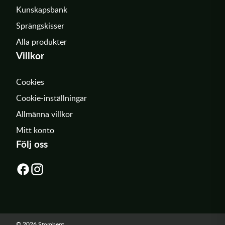
Kunskapsbank
Sprängskisser
Alla produkter
Villkor
Cookies
Cookie-inställningar
Allmänna villkor
Mitt konto
Följ oss
© 2026 Stomberg