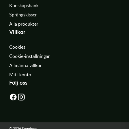
Kunskapsbank
Sprängskisser
Alla produkter
Villkor
Cookies
Cookie-inställningar
Allmänna villkor
Mitt konto
Följ oss
© 2026 Stomberg