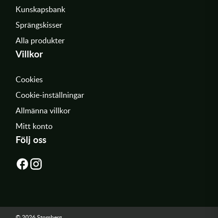
Kunskapsbank
Sprängskisser
Alla produkter
Villkor
Cookies
Cookie-inställningar
Allmänna villkor
Mitt konto
Följ oss
© 2026 Stomberg