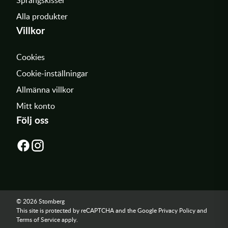
Sprängskisser
Alla produkter
Villkor
Cookies
Cookie-inställningar
Allmänna villkor
Mitt konto
Följ oss
© 2026 Stomberg
This site is protected by reCAPTCHA and the Google
Privacy Policy
and
Terms of Service
apply.