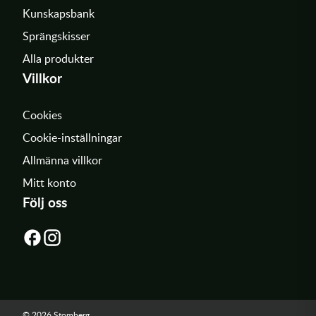
Kunskapsbank
Sprängskisser
Alla produkter
Villkor
Cookies
Cookie-inställningar
Allmänna villkor
Mitt konto
Följ oss
© 2026 Stomberg