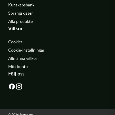
Kunskapsbank
Sprängskisser
Alla produkter
Villkor
Cookies
Cookie-inställningar
Allmänna villkor
Mitt konto
Följ oss
© 2026 Stomberg