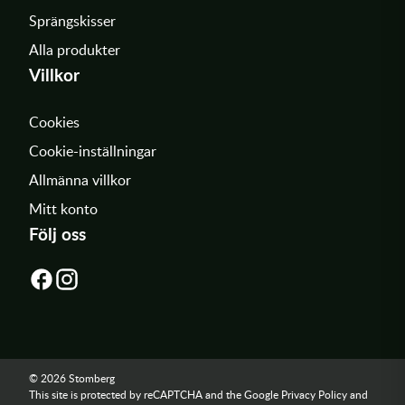
Sprängskisser
Alla produkter
Villkor
Cookies
Cookie-inställningar
Allmänna villkor
Mitt konto
Följ oss
© 2026 Stomberg
This site is protected by reCAPTCHA and the Google
Privacy Policy
and