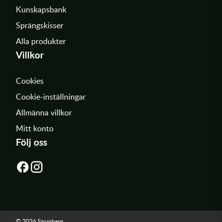
Kunskapsbank
Sprängskisser
Alla produkter
Villkor
Cookies
Cookie-inställningar
Allmänna villkor
Mitt konto
Följ oss
© 2026 Stomberg