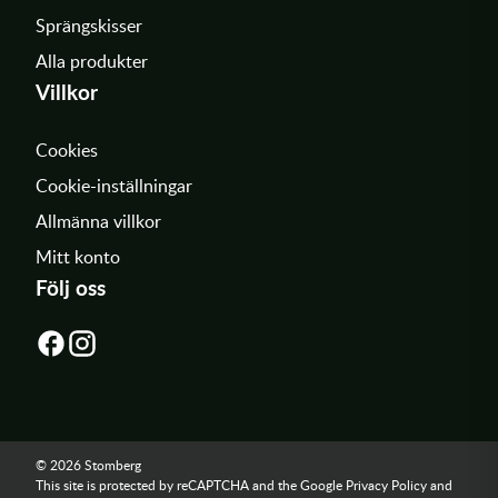
Sprängskisser
Alla produkter
Villkor
Cookies
Cookie-inställningar
Allmänna villkor
Mitt konto
Följ oss
© 2026 Stomberg
This site is protected by reCAPTCHA and the Google
Privacy Policy
and