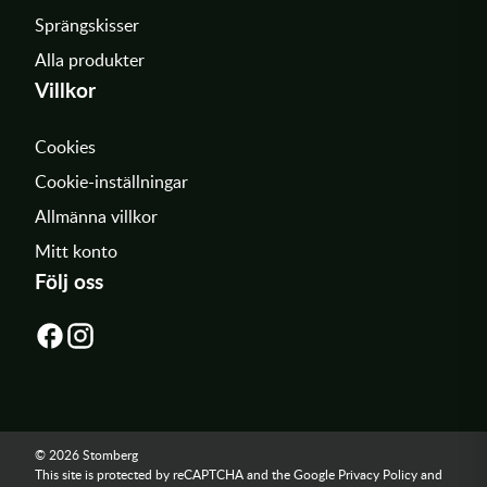
Sprängskisser
Alla produkter
Villkor
Cookies
Cookie-inställningar
Allmänna villkor
Mitt konto
Följ oss
© 2026 Stomberg
This site is protected by reCAPTCHA and the Google
Privacy Policy
and