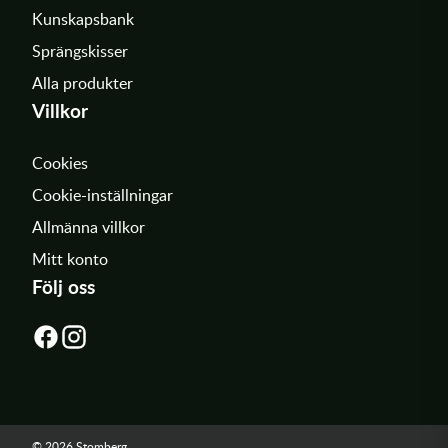
Kunskapsbank
Sprängskisser
Alla produkter
Villkor
Cookies
Cookie-inställningar
Allmänna villkor
Mitt konto
Följ oss
© 2026 Stomberg