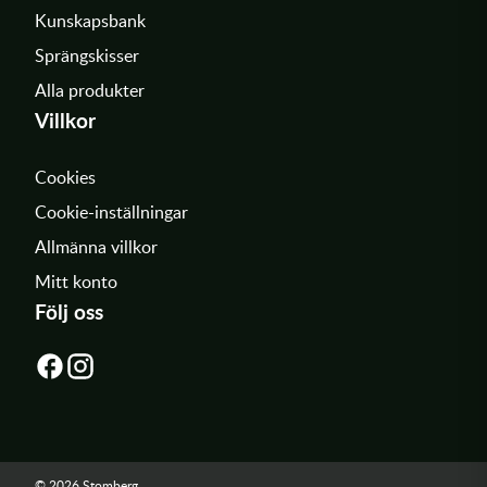
Kunskapsbank
Sprängskisser
Alla produkter
Villkor
Cookies
Cookie-inställningar
Allmänna villkor
Mitt konto
Följ oss
© 2026 Stomberg