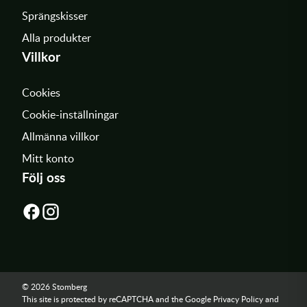
Sprängskisser
Alla produkter
Villkor
Cookies
Cookie-inställningar
Allmänna villkor
Mitt konto
Följ oss
© 2026 Stomberg
This site is protected by reCAPTCHA and the Google
Privacy Policy
and