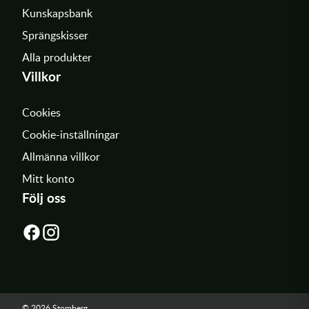
Kunskapsbank
Sprängskisser
Alla produkter
Villkor
Cookies
Cookie-inställningar
Allmänna villkor
Mitt konto
Följ oss
© 2026 Stomberg