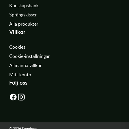
Kunskapsbank
Sprängskisser
Alla produkter
Villkor
Cookies
Cookie-inställningar
Allmänna villkor
Mitt konto
Följ oss
© 2026 Stomberg