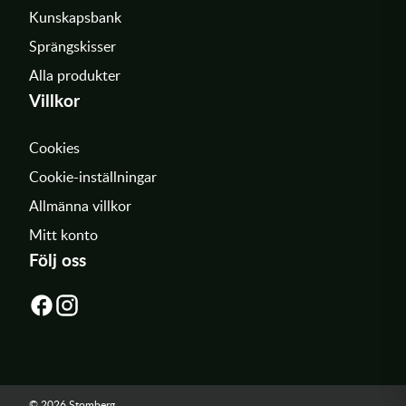
Kunskapsbank
Sprängskisser
Alla produkter
Villkor
Cookies
Cookie-inställningar
Allmänna villkor
Mitt konto
Följ oss
© 2026 Stomberg