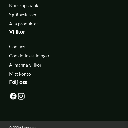
Kunskapsbank
Sprängskisser
Alla produkter
Villkor
Cookies
Cookie-inställningar
Allmänna villkor
Mitt konto
Följ oss
© 2026 Stomberg