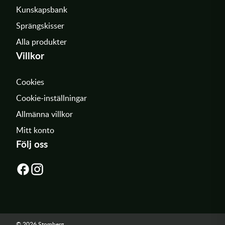
Kunskapsbank
Sprängskisser
Alla produkter
Villkor
Cookies
Cookie-inställningar
Allmänna villkor
Mitt konto
Följ oss
© 2026 Stomberg