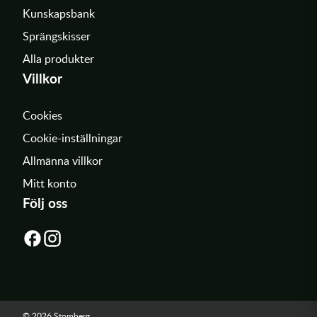
Kunskapsbank
Sprängskisser
Alla produkter
Villkor
Cookies
Cookie-inställningar
Allmänna villkor
Mitt konto
Följ oss
© 2026 Stomberg