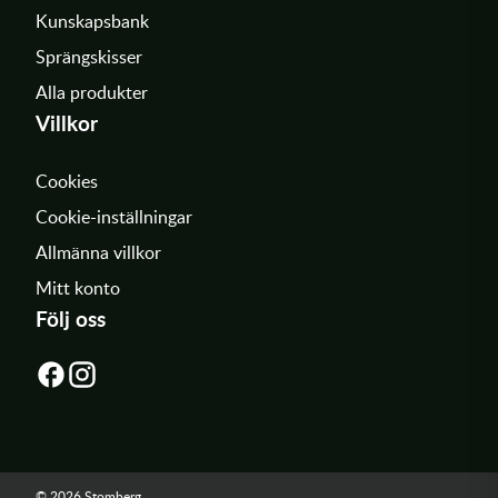
Kunskapsbank
Sprängskisser
Alla produkter
Villkor
Cookies
Cookie-inställningar
Allmänna villkor
Mitt konto
Följ oss
© 2026 Stomberg