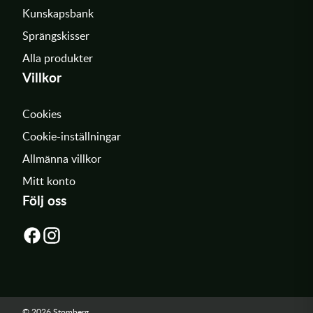
Kunskapsbank
Sprängskisser
Alla produkter
Villkor
Cookies
Cookie-inställningar
Allmänna villkor
Mitt konto
Följ oss
© 2026 Stomberg