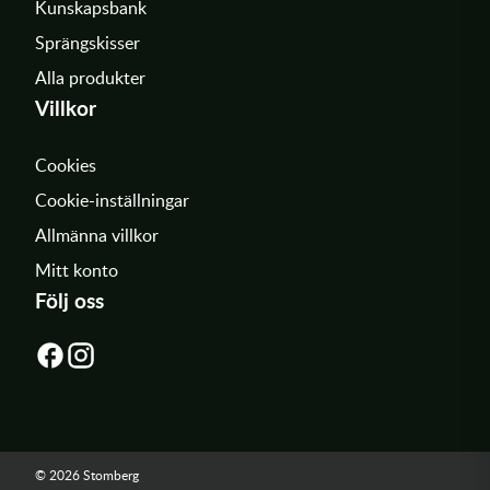
Kunskapsbank
Sprängskisser
Alla produkter
Villkor
Cookies
Cookie-inställningar
Allmänna villkor
Mitt konto
Följ oss
© 2026 Stomberg